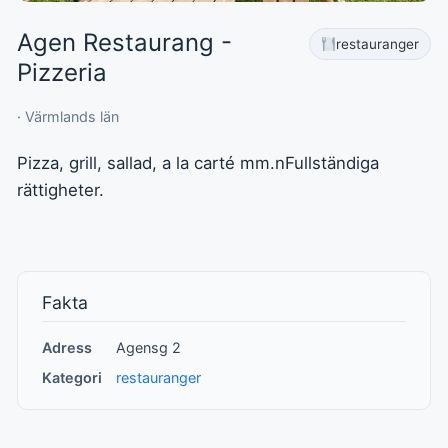
Agen Restaurang -
restauranger
Pizzeria
· Värmlands län
Pizza, grill, sallad, a la carté mm.nFullständiga
rättigheter.
Fakta
Adress
Agensg 2
Kategori
restauranger