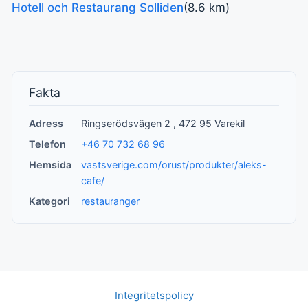
Hotell och Restaurang Solliden
(8.6 km)
Fakta
Adress
Ringserödsvägen 2 , 472 95 Varekil
Telefon
+46 70 732 68 96
Hemsida
vastsverige.com/orust/produkter/aleks-
cafe/
Kategori
restauranger
Integritetspolicy