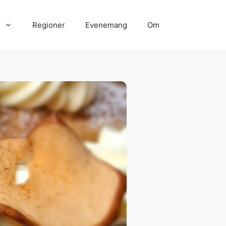
Regioner
Evenemang
Om