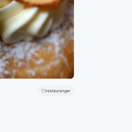
restauranger