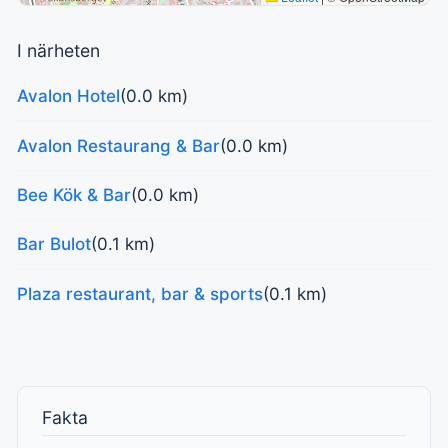
I närheten
Avalon Hotel
(0.0 km)
Avalon Restaurang & Bar
(0.0 km)
Bee Kök & Bar
(0.0 km)
Bar Bulot
(0.1 km)
Plaza restaurant, bar & sports
(0.1 km)
Fakta