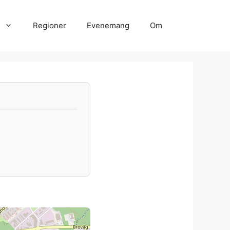
Regioner
Evenemang
Om