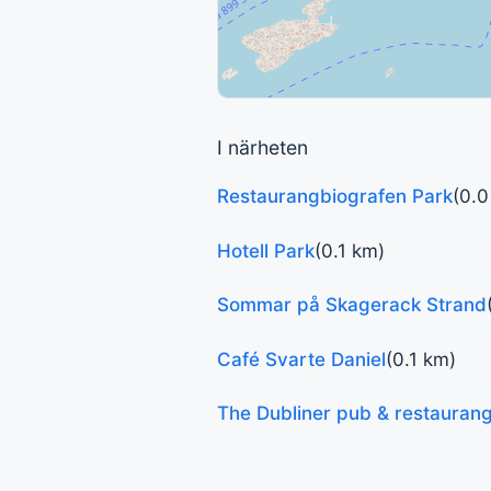
I närheten
Restaurangbiografen Park
(0.0
Hotell Park
(0.1 km)
Sommar på Skagerack Strand
Café Svarte Daniel
(0.1 km)
The Dubliner pub & restauran