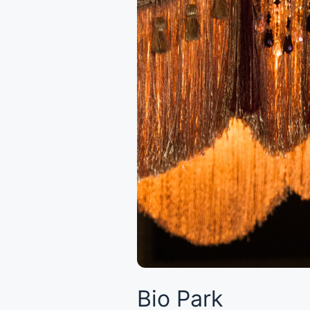
Bio Park