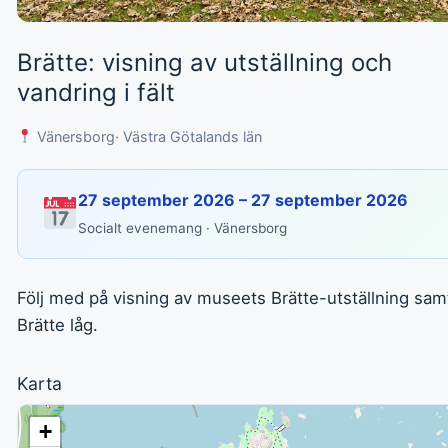
Brätte: visning av utställning och
vandring i fält
Vänersborg
· Västra Götalands län
27 september 2026 – 27 september 2026
Socialt evenemang · Vänersborg
Följ med på visning av museets Brätte-utställning sam
Brätte låg.
Karta
+