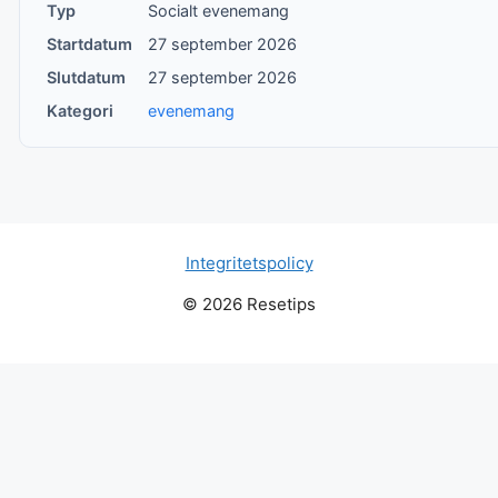
Typ
Socialt evenemang
Startdatum
27 september 2026
Slutdatum
27 september 2026
Kategori
evenemang
Integritetspolicy
© 2026 Resetips