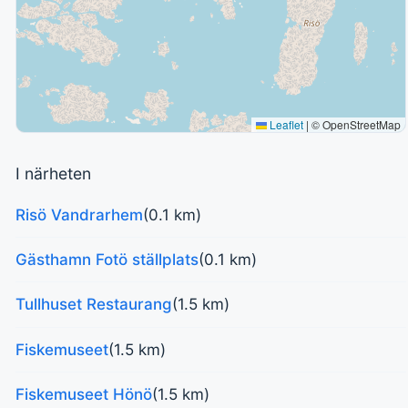
Leaflet
|
© OpenStreetMap
I närheten
Risö Vandrarhem
(0.1 km)
Gästhamn Fotö ställplats
(0.1 km)
Tullhuset Restaurang
(1.5 km)
Fiskemuseet
(1.5 km)
Fiskemuseet Hönö
(1.5 km)