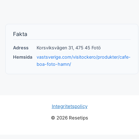
Fakta
Adress
Korsviksvägen 31, 475 45 Fotö
Hemsida
vastsverige.com/visitockero/produkter/cafe-
boa-foto-hamn/
Integritetspolicy
© 2026 Resetips