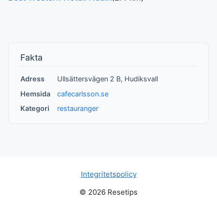
Fakta
Adress
Ullsättersvägen 2 B, Hudiksvall
Hemsida
cafecarlsson.se
Kategori
restauranger
Integritetspolicy
© 2026 Resetips