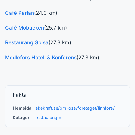
Café Pärlan
(24.0 km)
Café Mobacken
(25.7 km)
Restaurang Spisa
(27.3 km)
Medlefors Hotell & Konferens
(27.3 km)
Fakta
Hemsida
skekraft.se/om-oss/foretaget/finnfors/
Kategori
restauranger