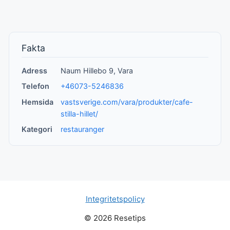
Fakta
Adress
Naum Hillebo 9, Vara
Telefon
+46073-5246836
Hemsida
vastsverige.com/vara/produkter/cafe-
stilla-hillet/
Kategori
restauranger
Integritetspolicy
© 2026 Resetips