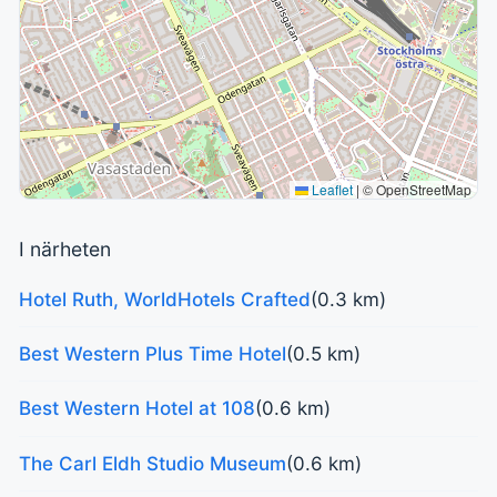
Leaflet
|
© OpenStreetMap
I närheten
Hotel Ruth, WorldHotels Crafted
(0.3 km)
Best Western Plus Time Hotel
(0.5 km)
Best Western Hotel at 108
(0.6 km)
The Carl Eldh Studio Museum
(0.6 km)