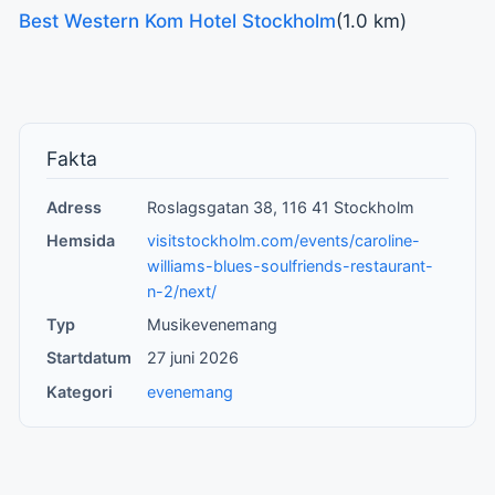
Best Western Kom Hotel Stockholm
(1.0 km)
Fakta
Adress
Roslagsgatan 38, 116 41 Stockholm
Hemsida
visitstockholm.com/events/caroline-
williams-blues-soulfriends-restaurant-
n-2/next/
Typ
Musikevenemang
Startdatum
27 juni 2026
Kategori
evenemang