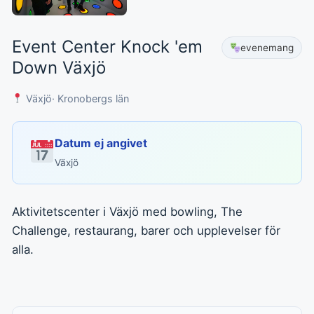
Event Center Knock 'em
evenemang
Down Växjö
Växjö
· Kronobergs län
Datum ej angivet
Växjö
Aktivitetscenter i Växjö med bowling, The
Challenge, restaurang, barer och upplevelser för
alla.