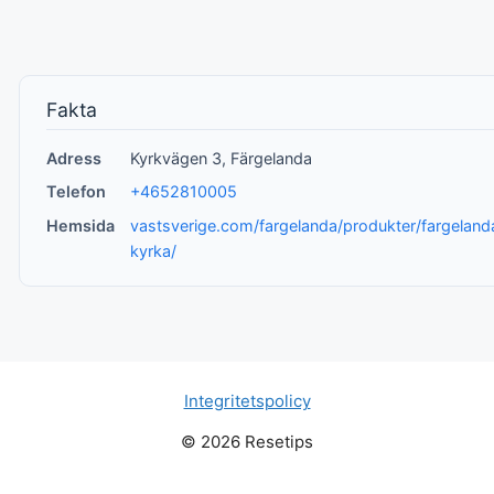
Fakta
Adress
Kyrkvägen 3, Färgelanda
Telefon
+4652810005
Hemsida
vastsverige.com/fargelanda/produkter/fargeland
kyrka/
Integritetspolicy
© 2026 Resetips