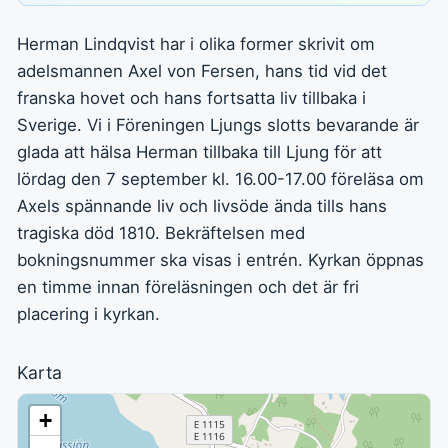
Herman Lindqvist har i olika former skrivit om
adelsmannen Axel von Fersen, hans tid vid det
franska hovet och hans fortsatta liv tillbaka i
Sverige. Vi i Föreningen Ljungs slotts bevarande är
glada att hälsa Herman tillbaka till Ljung för att
lördag den 7 september kl. 16.00-17.00 föreläsa om
Axels spännande liv och livsöde ända tills hans
tragiska död 1810. Bekräftelsen med
bokningsnummer ska visas i entrén. Kyrkan öppnas
en timme innan föreläsningen och det är fri
placering i kyrkan.
Karta
+