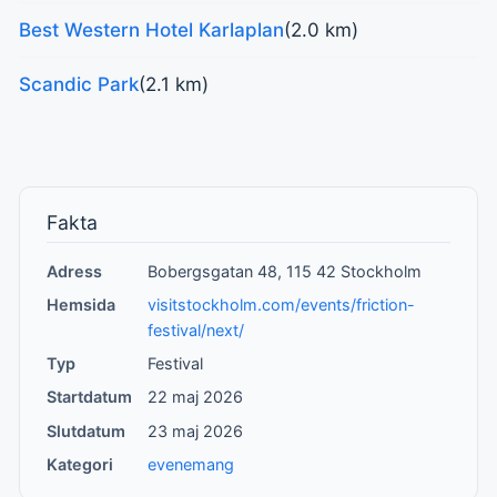
Best Western Hotel Karlaplan
(2.0 km)
Scandic Park
(2.1 km)
Fakta
Adress
Bobergsgatan 48, 115 42 Stockholm
Hemsida
visitstockholm.com/events/friction-
festival/next/
Typ
Festival
Startdatum
22 maj 2026
Slutdatum
23 maj 2026
Kategori
evenemang