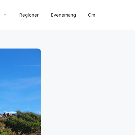
Regioner
Evenemang
Om