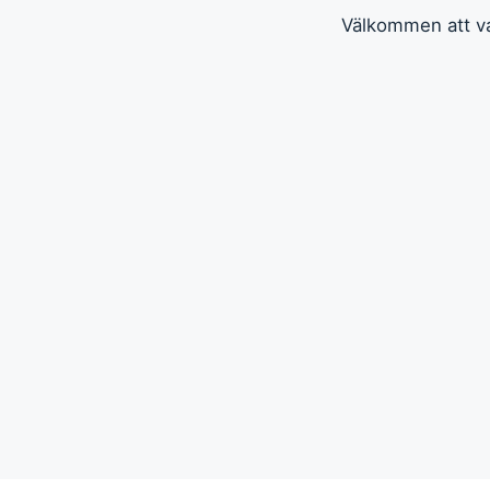
Välkommen att va