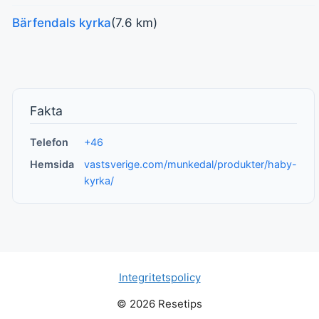
Bärfendals kyrka
(7.6 km)
Fakta
Telefon
+46
Hemsida
vastsverige.com/munkedal/produkter/haby-
kyrka/
Integritetspolicy
© 2026 Resetips