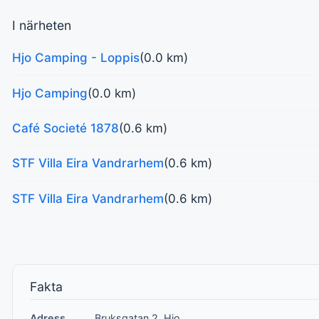
I närheten
Hjo Camping - Loppis
(0.0 km)
Hjo Camping
(0.0 km)
Café Societé 1878
(0.6 km)
STF Villa Eira Vandrarhem
(0.6 km)
STF Villa Eira Vandrarhem
(0.6 km)
Fakta
Adress
Bruksgatan 2, Hjo