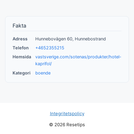
Fakta
Adress
Hunnebovägen 60, Hunnebostrand
Telefon
+4652355215
Hemsida
vastsverige.com/sotenas/produkter/hotel-
kaprifol/
Kategori
boende
Integritetspolicy
© 2026 Resetips