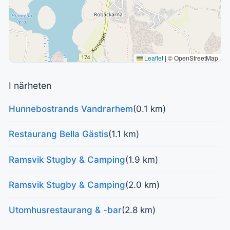
Leaflet
|
© OpenStreetMap
I närheten
Hunnebostrands Vandrarhem
(0.1 km)
Restaurang Bella Gästis
(1.1 km)
Ramsvik Stugby & Camping
(1.9 km)
Ramsvik Stugby & Camping
(2.0 km)
Utomhusrestaurang & -bar
(2.8 km)