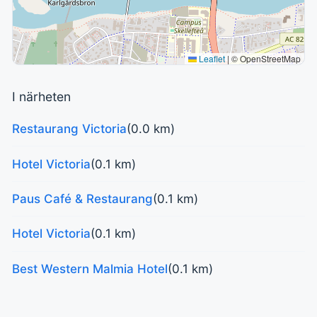
Leaflet
|
© OpenStreetMap
I närheten
Restaurang Victoria
(0.0 km)
Hotel Victoria
(0.1 km)
Paus Café & Restaurang
(0.1 km)
Hotel Victoria
(0.1 km)
Best Western Malmia Hotel
(0.1 km)