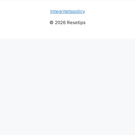
Integritetspolicy
© 2026 Resetips