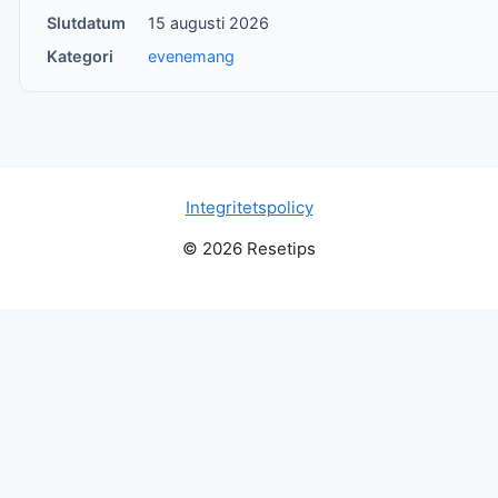
Slutdatum
15 augusti 2026
Kategori
evenemang
Integritetspolicy
© 2026 Resetips