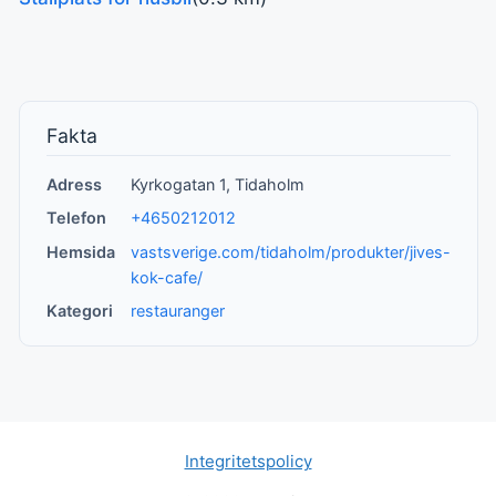
Fakta
Adress
Kyrkogatan 1, Tidaholm
Telefon
+4650212012
Hemsida
vastsverige.com/tidaholm/produkter/jives-
kok-cafe/
Kategori
restauranger
Integritetspolicy