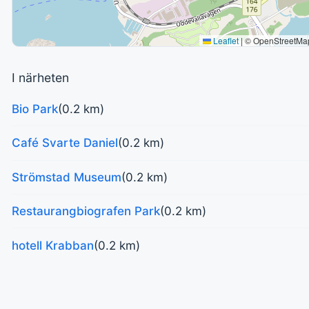
Leaflet
|
© OpenStreetMa
I närheten
Bio Park
(0.2 km)
Café Svarte Daniel
(0.2 km)
Strömstad Museum
(0.2 km)
Restaurangbiografen Park
(0.2 km)
hotell Krabban
(0.2 km)