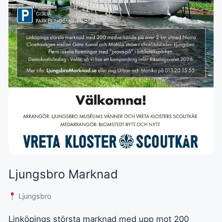
Ljungsbro Marknad
Ljungsbro
Linköpings största marknad med upp mot 200