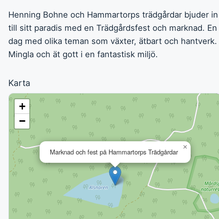
Henning Bohne och Hammartorps trädgårdar bjuder in
till sitt paradis med en Trädgårdsfest och marknad. En
dag med olika teman som växter, ätbart och hantverk.
Mingla och ät gott i en fantastisk miljö.
Karta
+
−
×
Marknad och fest på Hammartorps Trädgårdar