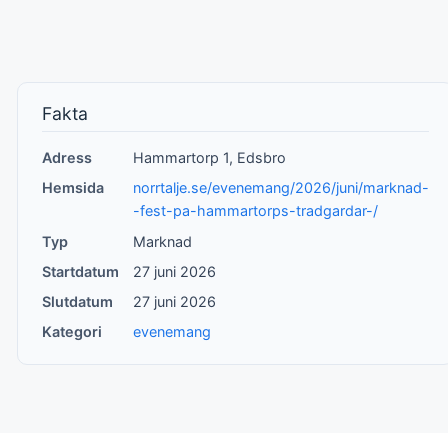
Fakta
Adress
Hammartorp 1, Edsbro
Hemsida
norrtalje.se/evenemang/2026/juni/marknad-
-fest-pa-hammartorps-tradgardar-/
Typ
Marknad
Startdatum
27 juni 2026
Slutdatum
27 juni 2026
Kategori
evenemang