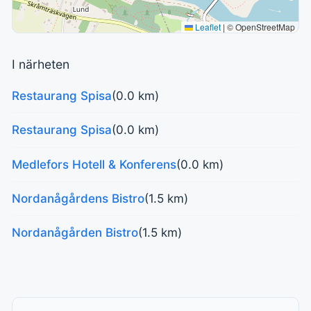
Leaflet
|
© OpenStreetMap
I närheten
Restaurang Spisa
(0.0 km)
Restaurang Spisa
(0.0 km)
Medlefors Hotell & Konferens
(0.0 km)
Nordanågårdens Bistro
(1.5 km)
Nordanågården Bistro
(1.5 km)