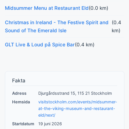
Midsummer Menu at Restaurant Eld
(0.0 km)
Christmas in Ireland - The Festive Spirit and
(0.4
Sound of The Emerald Isle
km)
GLT Live & Loud på Spice Bar
(0.4 km)
Fakta
Adress
Djurgårdsstrand 15, 115 21 Stockholm
Hemsida
visitstockholm.com/events/midsummer-
at-the-viking-museum-and-restaurant-
eld/next/
Startdatum
19 juni 2026