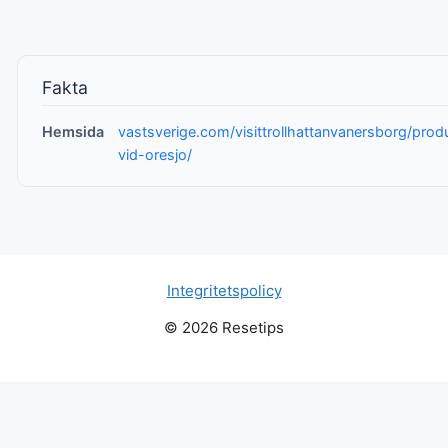
Fakta
Hemsida
vastsverige.com/visittrollhattanvanersborg/prod
vid-oresjo/
Integritetspolicy
© 2026 Resetips