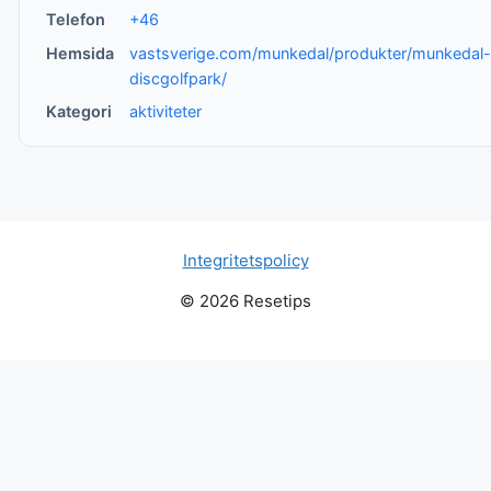
Telefon
+46
Hemsida
vastsverige.com/munkedal/produkter/munkedal
discgolfpark/
Kategori
aktiviteter
Integritetspolicy
© 2026 Resetips