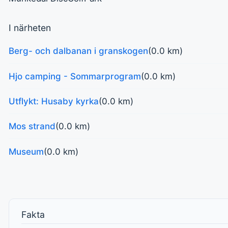
I närheten
Berg- och dalbanan i granskogen
(0.0 km)
Hjo camping - Sommarprogram
(0.0 km)
Utflykt: Husaby kyrka
(0.0 km)
Mos strand
(0.0 km)
Museum
(0.0 km)
Fakta