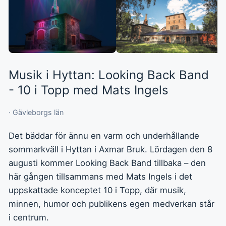
Musik i Hyttan: Looking Back Band
- 10 i Topp med Mats Ingels
· Gävleborgs län
Det bäddar för ännu en varm och underhållande
sommarkväll i Hyttan i Axmar Bruk. Lördagen den 8
augusti kommer Looking Back Band tillbaka – den
här gången tillsammans med Mats Ingels i det
uppskattade konceptet 10 i Topp, där musik,
minnen, humor och publikens egen medverkan står
i centrum.