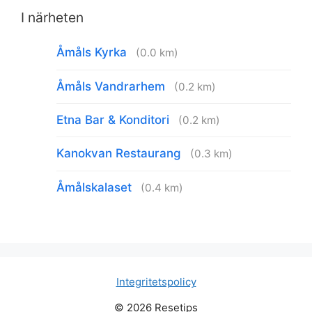
I närheten
Åmåls Kyrka
(0.0 km)
Åmåls Vandrarhem
(0.2 km)
Etna Bar & Konditori
(0.2 km)
Kanokvan Restaurang
(0.3 km)
Åmålskalaset
(0.4 km)
Integritetspolicy
© 2026 Resetips