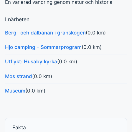
En varierad vandring genom natur och historia
I närheten
Berg- och dalbanan i granskogen
(0.0 km)
Hjo camping - Sommarprogram
(0.0 km)
Utflykt: Husaby kyrka
(0.0 km)
Mos strand
(0.0 km)
Museum
(0.0 km)
Fakta