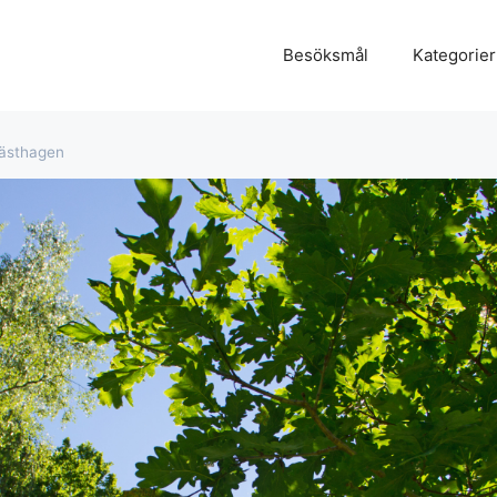
Besöksmål
Kategorier
hästhagen