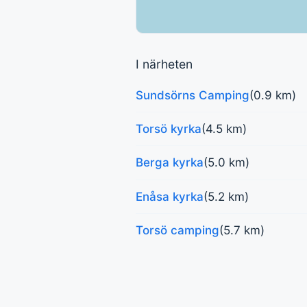
I närheten
Sundsörns Camping
(0.9 km)
Torsö kyrka
(4.5 km)
Berga kyrka
(5.0 km)
Enåsa kyrka
(5.2 km)
Torsö camping
(5.7 km)