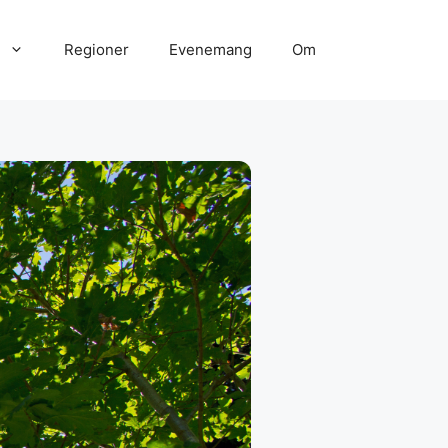
Regioner
Evenemang
Om