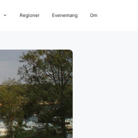
Regioner
Evenemang
Om