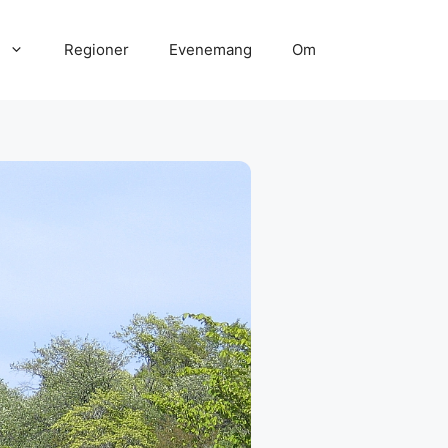
Regioner
Evenemang
Om