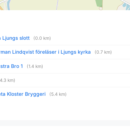
Ljungs slott
(0.0 km)
man Lindqvist föreläser i Ljungs kyrka
(0.7 km)
stra Bro 1
(1.4 km)
(4.3 km)
ta Kloster Bryggeri
(5.4 km)