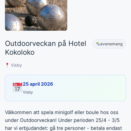
Outdoorveckan på Hotel
evenemang
Kokoloko
Visby
25 april 2026
Visby
Välkommen att spela minigolf eller boule hos oss
under Outdoorveckan! Under perioden 25/4 - 3/5
har vi erbjudandet: gå tre personer - betala endast