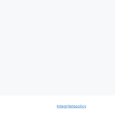
Integritetspolicy