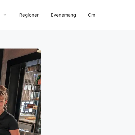
Regioner
Evenemang
Om