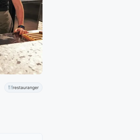
restauranger