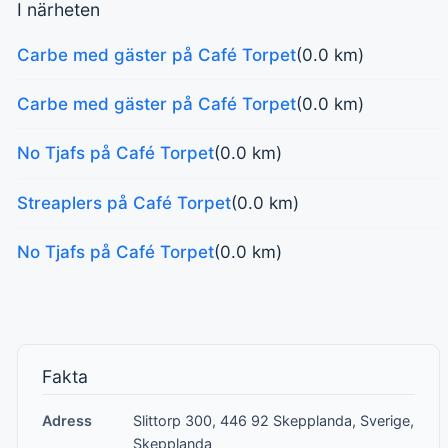
I närheten
Carbe med gäster på Café Torpet
(0.0 km)
Carbe med gäster på Café Torpet
(0.0 km)
No Tjafs på Café Torpet
(0.0 km)
Streaplers på Café Torpet
(0.0 km)
No Tjafs på Café Torpet
(0.0 km)
Fakta
Adress
Slittorp 300, 446 92 Skepplanda, Sverige,
Skepplanda