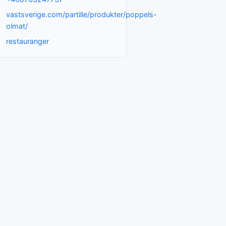
vastsverige.com/partille/produkter/poppels-
olmat/
restauranger