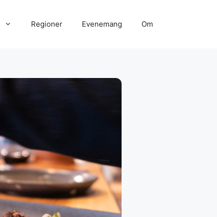
Regioner
Evenemang
Om