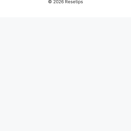
© 2026 Resetips