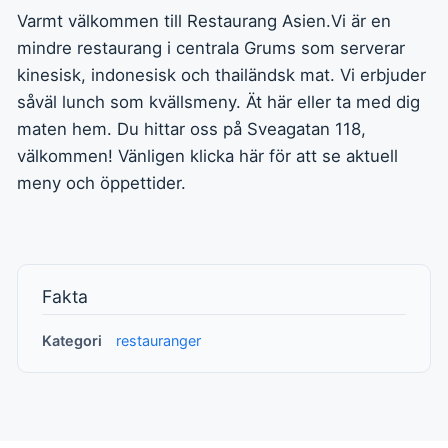
Varmt välkommen till Restaurang Asien.Vi är en
mindre restaurang i centrala Grums som serverar
kinesisk, indonesisk och thailändsk mat. Vi erbjuder
såväl lunch som kvällsmeny. Ät här eller ta med dig
maten hem. Du hittar oss på Sveagatan 118,
välkommen! Vänligen klicka här för att se aktuell
meny och öppettider.
Fakta
Kategori
restauranger