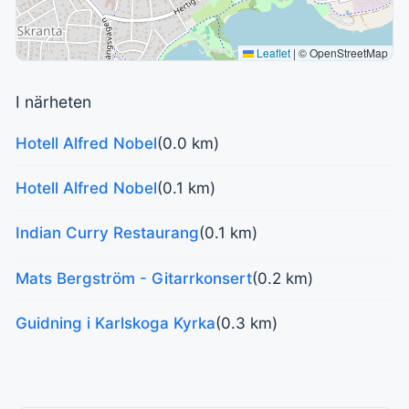
Leaflet
|
© OpenStreetMap
I närheten
Hotell Alfred Nobel
(0.0 km)
Hotell Alfred Nobel
(0.1 km)
Indian Curry Restaurang
(0.1 km)
Mats Bergström - Gitarrkonsert
(0.2 km)
Guidning i Karlskoga Kyrka
(0.3 km)