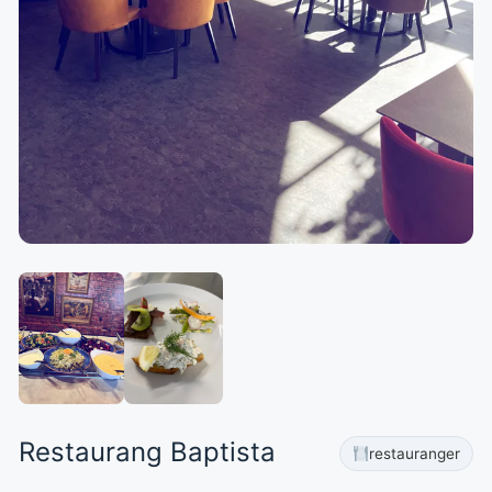
Restaurang Baptista
restauranger