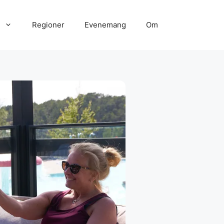
Regioner
Evenemang
Om