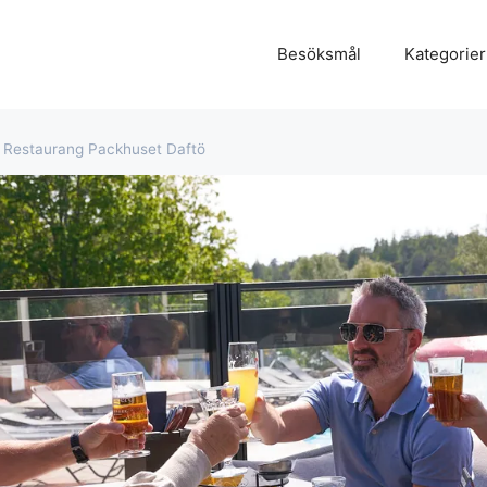
Besöksmål
Kategorier
Restaurang Packhuset Daftö