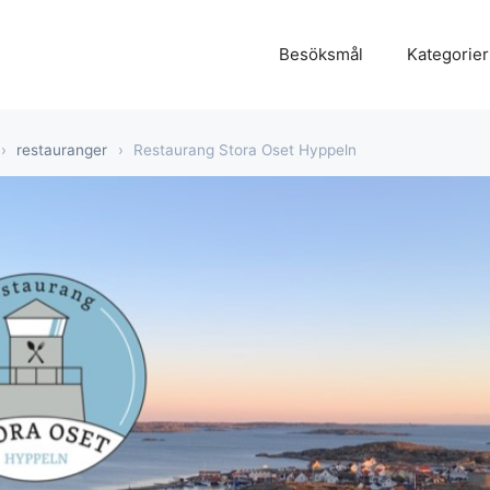
Besöksmål
Kategorier
›
restauranger
›
Restaurang Stora Oset Hyppeln