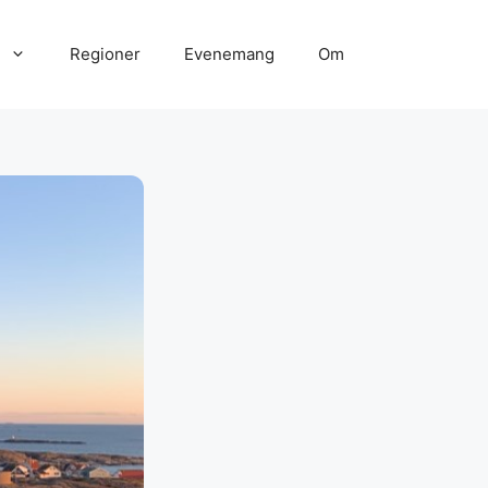
Regioner
Evenemang
Om