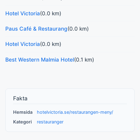
Hotel Victoria
(0.0 km)
Paus Café & Restaurang
(0.0 km)
Hotel Victoria
(0.0 km)
Best Western Malmia Hotel
(0.1 km)
Fakta
Hemsida
hotelvictoria.se/restaurangen-meny/
Kategori
restauranger