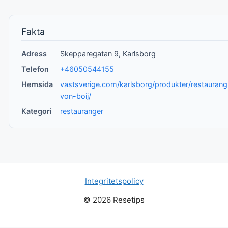
Fakta
Adress
Skepparegatan 9, Karlsborg
Telefon
+46050544155
Hemsida
vastsverige.com/karlsborg/produkter/restaurang
von-boij/
Kategori
restauranger
Integritetspolicy
© 2026 Resetips