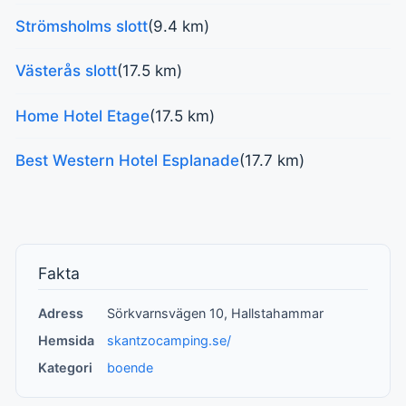
Strömsholms slott
(9.4 km)
Västerås slott
(17.5 km)
Home Hotel Etage
(17.5 km)
Best Western Hotel Esplanade
(17.7 km)
Fakta
Adress
Sörkvarnsvägen 10, Hallstahammar
Hemsida
skantzocamping.se/
Kategori
boende